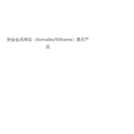
协会会员单位（Sunvalley与Sheme）展示产
品