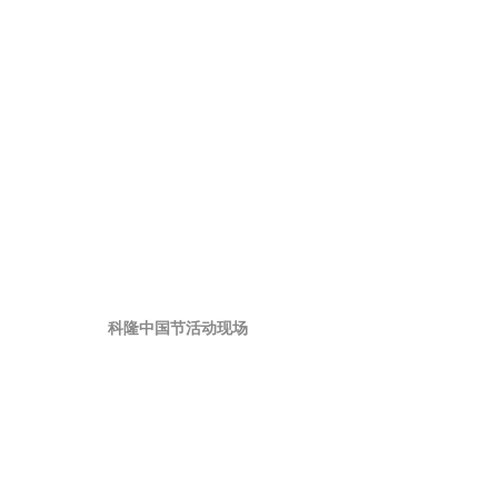
科隆中国节活动现场