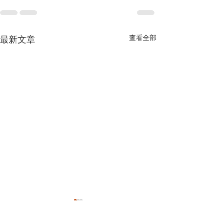
查看全部
最新文章