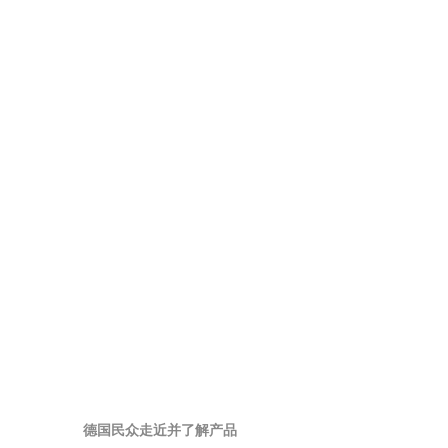
德国民众走近并了解产品