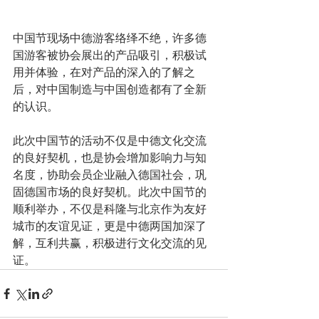
中国节现场中德游客络绎不绝，许多德
国游客被协会展出的产品吸引，积极试
用并体验，在对产品的深入的了解之
后，对中国制造与中国创造都有了全新
的认识。
此次中国节的活动不仅是中德文化交流
的良好契机，也是协会增加影响力与知
名度，协助会员企业融入德国社会，巩
固德国市场的良好契机。此次中国节的
顺利举办，不仅是科隆与北京作为友好
城市的友谊见证，更是中德两国加深了
解，互利共赢，积极进行文化交流的见
证。