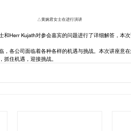
△黄婉君女士在进行演讲
和Herr Kujath对参会嘉宾的问题进行了详细解答，本
临，各公司面临着各种各样的机遇与挑战。本次讲座意在
，抓住机遇，迎接挑战。