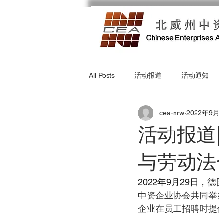
All Posts
活动报道
活动通知
cea-nrw
2022年9
活动报道
与劳动法
2022年9月29日，
德
中资企业协会共同举办
企业在员工招聘时提