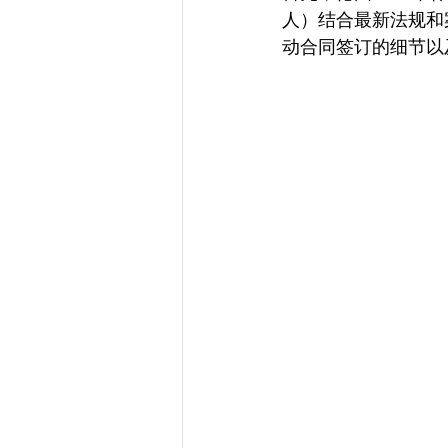
人）结合最新法规和
动合同签订的细节以