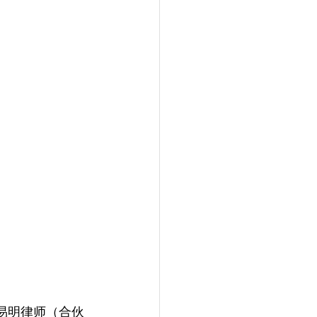
和易明律师（合伙