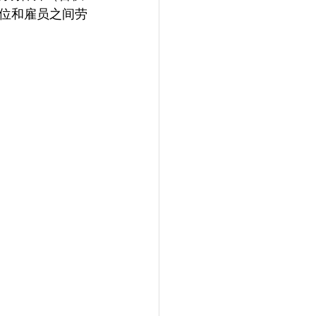
位和雇员之间劳