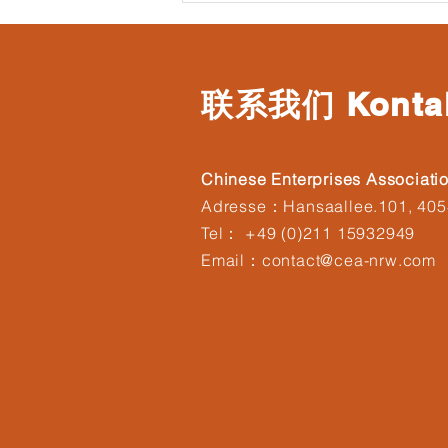
《网络安全法》修订草案
（CSA2）与企业合规新挑战
​联系我们 Konta
Chinese Enterprises Associati
Adresse：Hansaallee.101, 405
Tel： +49 (0)211 15932949
Email：contact@cea-nrw.com