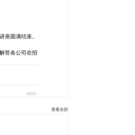
次讲座圆满结束。
解答各公司在招
查看全部