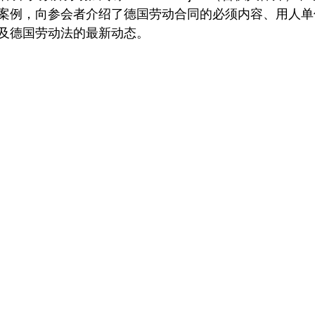
案例，向参会者介绍了德国劳动合同的必须内容、用人单
及德国劳动法的最新动态。