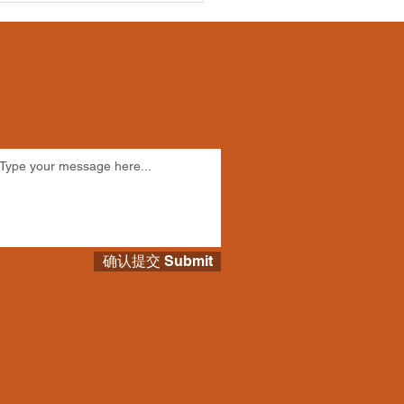
2025年度会员大会圆满举
确认提交 Submit