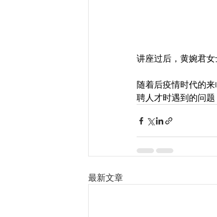
讲座过后，黄婉君女士
随着后疫情时代的来
聘人才时遇到的问题
最新文章