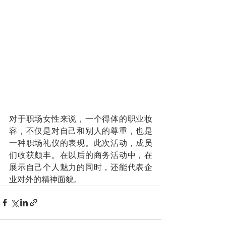
对于职场女性来说，一个得体的职业妆
容，不仅是对自己和别人的尊重，也是
一种职场礼仪的表现。此次活动，成员
们收获颇丰。在以后的商务活动中，在
展示自己个人魅力的同时，还能代表企
业对外的精神面貌。