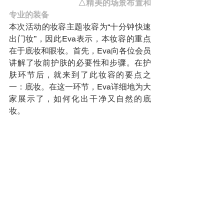
                                 △精美的场景布置和
专业的装备
本次活动的妆容主题妆容为“十分钟快速
出门妆”，因此Eva表示，本妆容的重点
在于底妆和眼妆。首先，Eva向各位会员
讲解了妆前护肤的必要性和步骤。在护
肤环节后，就来到了此妆容的要点之
一：底妆。在这一环节，Eva详细地为大
家展示了，如何化出干净又自然的底
妆。