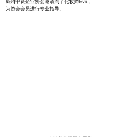
威州中资企业协会邀请到了化妆师Eva，
为协会会员进行专业指导。