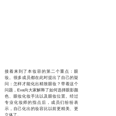
接着来到了本妆容的第二个重点：眼
妆。很多成员都在此时提出了自己的疑
问：怎样才能化出精致眼妆？带着这个
问题，Eva向大家解释了如何选择眼影颜
色、眼妆化妆手法以及眼妆位置。经过
专业化妆师的指点后，成员们纷纷表
示，自己化出的妆容比以前更精美、更
立体了。