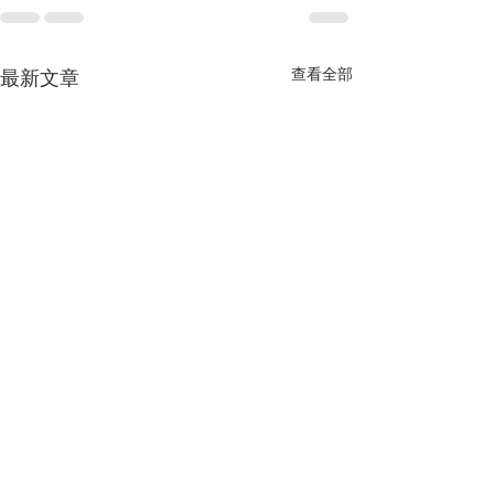
查看全部
最新文章