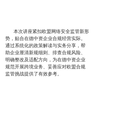
       本次讲座紧扣欧盟网络安全监管新形
势，贴合在德中资企业合规经营实际。
通过系统化的政策解读与实务分享，帮
助企业厘清新规细则、排查合规风险、
明确整改及适配方向，为在德中资企业
规范开展跨境业务、妥善应对欧盟合规
监管挑战提供了有效参考。