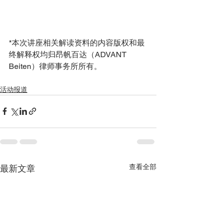
*本次讲座相关解读资料的内容版权和最
终解释权均归昂帆百达（ADVANT 
Beiten）律师事务所所有。
活动报道
查看全部
最新文章