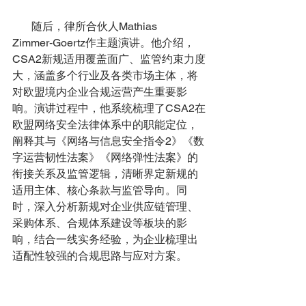
       随后，律所合伙人Mathias 
Zimmer‑Goertz作主题演讲。他介绍，
CSA2新规适用覆盖面广、监管约束力度
大，涵盖多个行业及各类市场主体，将
对欧盟境内企业合规运营产生重要影
响。演讲过程中，他系统梳理了CSA2在
欧盟网络安全法律体系中的职能定位，
阐释其与《网络与信息安全指令2》《数
字运营韧性法案》《网络弹性法案》的
衔接关系及监管逻辑，清晰界定新规的
适用主体、核心条款与监管导向。同
时，深入分析新规对企业供应链管理、
采购体系、合规体系建设等板块的影
响，结合一线实务经验，为企业梳理出
适配性较强的合规思路与应对方案。