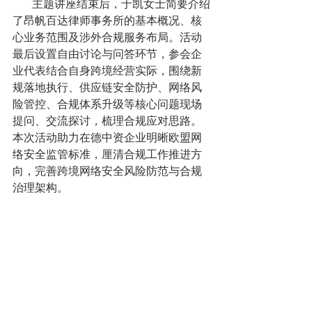
       主题讲座结束后，于凯女士简要介绍
了昂帆百达律师事务所的基本概况、核
心业务范围及涉外合规服务布局。活动
最后设置自由讨论与问答环节，参会企
业代表结合自身跨境经营实际，围绕新
规落地执行、供应链安全防护、网络风
险管控、合规体系升级等核心问题现场
提问、交流探讨，梳理合规应对思路。
本次活动助力在德中资企业明晰欧盟网
络安全监管标准，厘清合规工作推进方
向，完善跨境网络安全风险防范与合规
治理架构。